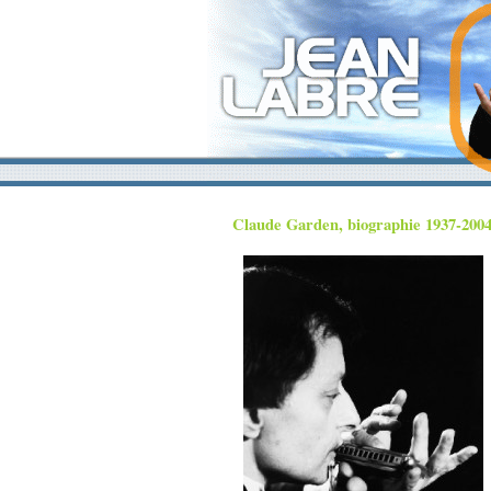
Claude Garden, biographie 1937-2004