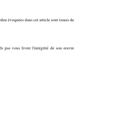
rden évoquées dans cet article sont issues de
s pas vous livrer l'intégrité de son œuvre